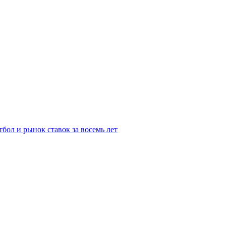
бол и рынок ставок за восемь лет