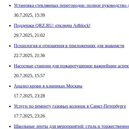
Установка стеклянных перегородок: полное руководство 
30.7.2025, 15:39
Поддержи QRZ.RU: отключи Adblock!
29.7.2025, 21:02
Психология и отношения в приложениях для знакомств
22.7.2025, 21:36
Насосные станции для пожаротушения: важнейшие аспе
20.7.2025, 15:57
Анализ крови в клиниках Москвы
17.7.2025, 23:28
Услуги по ремонту газовых колонок в Санкт-Петербурге
17.7.2025, 23:26
Школьные ленты для мероприятий: стиль и торжественно