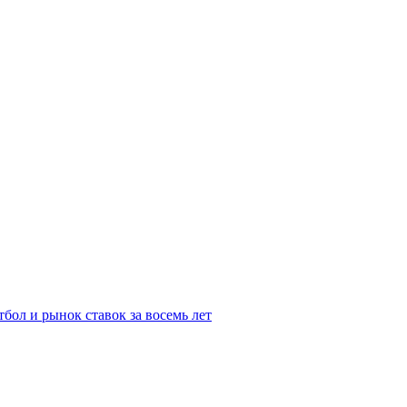
бол и рынок ставок за восемь лет