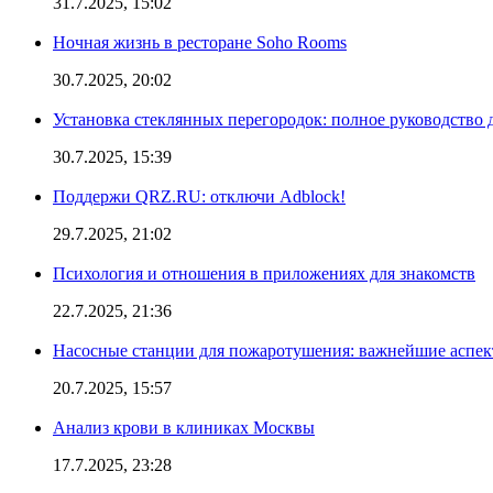
31.7.2025, 15:02
Ночная жизнь в ресторане Soho Rooms
30.7.2025, 20:02
Установка стеклянных перегородок: полное руководство 
30.7.2025, 15:39
Поддержи QRZ.RU: отключи Adblock!
29.7.2025, 21:02
Психология и отношения в приложениях для знакомств
22.7.2025, 21:36
Насосные станции для пожаротушения: важнейшие аспе
20.7.2025, 15:57
Анализ крови в клиниках Москвы
17.7.2025, 23:28