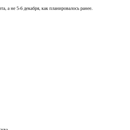
, а не 5-6 декабря, как планировалось ранее.
сква