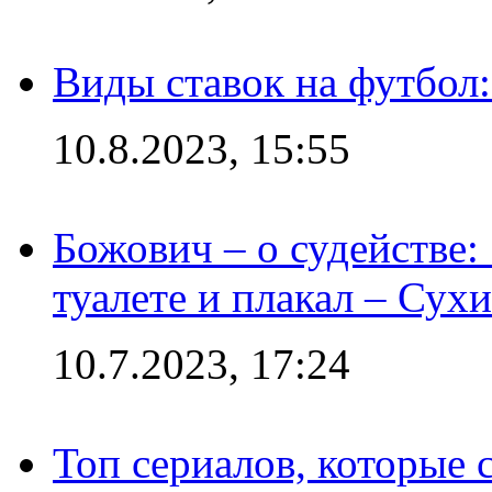
Виды ставок на футбол:
10.8.2023, 15:55
Божович – о судействе:
туалете и плакал – Сух
10.7.2023, 17:24
Топ сериалов, которые 