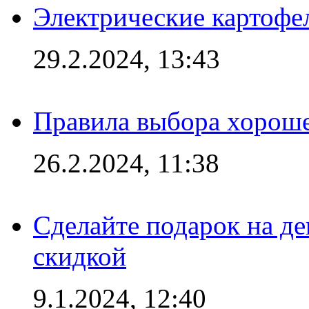
Электрические картофе
29.2.2024, 13:43
Правила выбора хороше
26.2.2024, 11:38
Сделайте подарок на д
скидкой
9.1.2024, 12:40