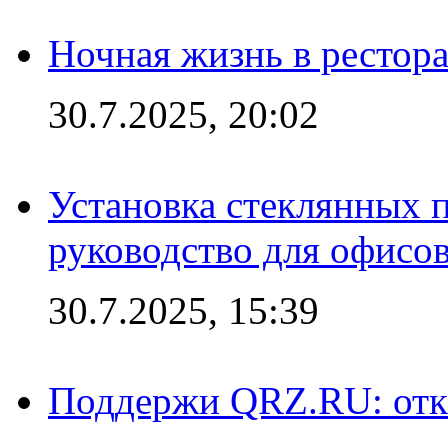
Ночная жизнь в рестор
30.7.2025, 20:02
Установка стеклянных 
руководство для офисо
30.7.2025, 15:39
Поддержи QRZ.RU: отк