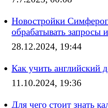
Новостройки Симфероп
обрабатывать запросы и
28.12.2024, 19:44
Как учить английский 
11.10.2024, 19:36
Для чего стоит знать к