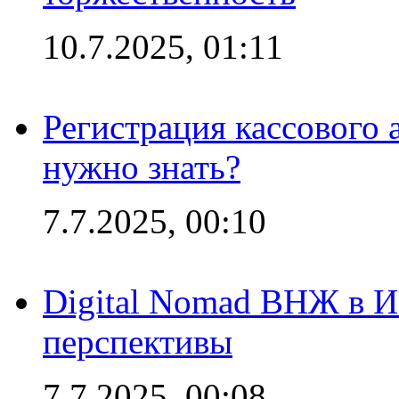
10.7.2025, 01:11
Регистрация кассового 
нужно знать?
7.7.2025, 00:10
Digital Nomad ВНЖ в И
перспективы
7.7.2025, 00:08