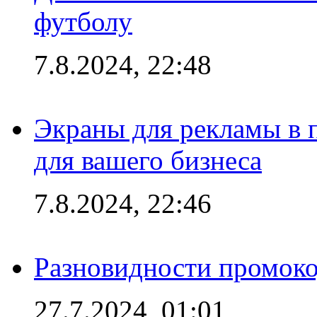
футболу
7.8.2024, 22:48
Экраны для рекламы в 
для вашего бизнеса
7.8.2024, 22:46
Разновидности промоко
27.7.2024, 01:01