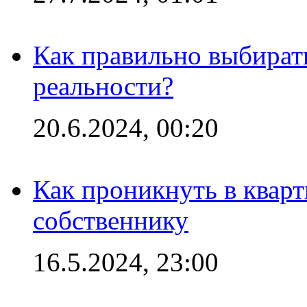
Как правильно выбират
реальности?
20.6.2024, 00:20
Как проникнуть в кварт
собственнику
16.5.2024, 23:00