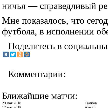
ничья — справедливый рез
Мне показалось, что сего
футбола, в исполнении об
Поделитесь в социальны
Комментарии:
Ближайшие матчи:
20 мая 2018
Тамбов
17 мая 2018
Амкар