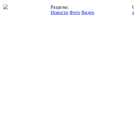
Разделы:
Новости
Фото
Видео