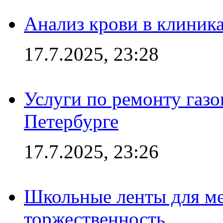
Анализ крови в клиник
17.7.2025, 23:28
Услуги по ремонту газо
Петербурге
17.7.2025, 23:26
Школьные ленты для ме
торжественность