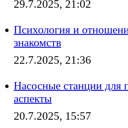
29.7.2025, 21:02
Психология и отношени
знакомств
22.7.2025, 21:36
Насосные станции для
аспекты
20.7.2025, 15:57