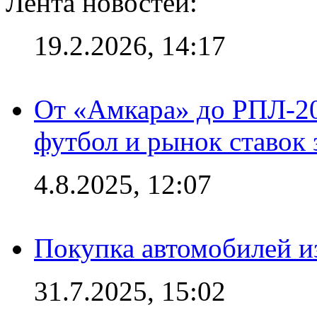
Лента новостей:
19.2.2026, 14:17
От «Амкара» до РПЛ-20
футбол и рынок ставок 
4.8.2025, 12:07
Покупка автомобилей из
31.7.2025, 15:02