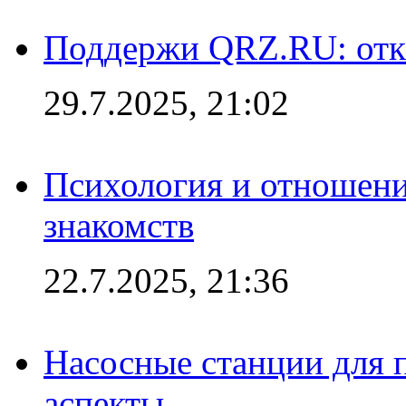
Поддержи QRZ.RU: отк
29.7.2025, 21:02
Психология и отношени
знакомств
22.7.2025, 21:36
Насосные станции для
аспекты