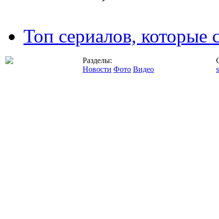
Топ сериалов, которые 
Разделы:
Новости
Фото
Видео