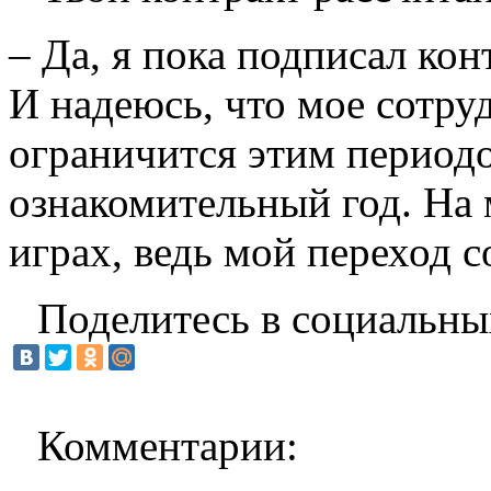
– Да, я пока подписал кон
И надеюсь, что мое сотру
ограничится этим периодо
ознакомительный год. На 
играх, ведь мой переход с
Поделитесь в социальны
Комментарии: