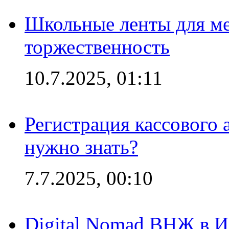
Школьные ленты для ме
торжественность
10.7.2025, 01:11
Регистрация кассового 
нужно знать?
7.7.2025, 00:10
Digital Nomad ВНЖ в И