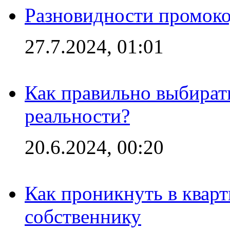
Разновидности промоко
27.7.2024, 01:01
Как правильно выбират
реальности?
20.6.2024, 00:20
Как проникнуть в кварт
собственнику