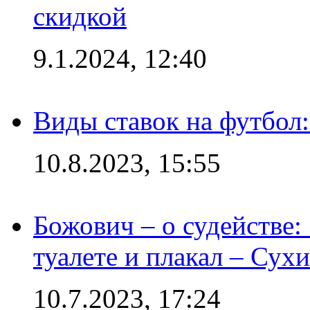
скидкой
9.1.2024, 12:40
Виды ставок на футбол:
10.8.2023, 15:55
Божович – о судействе:
туалете и плакал – Сух
10.7.2023, 17:24