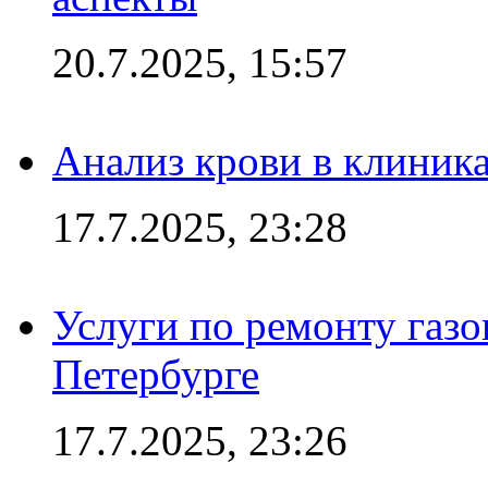
20.7.2025, 15:57
Анализ крови в клиник
17.7.2025, 23:28
Услуги по ремонту газо
Петербурге
17.7.2025, 23:26