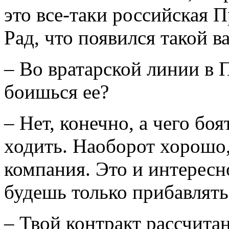
это все-таки российская П
Рад, что появился такой в
– Во вратарской линии в 
боишься ее?
– Нет, конечно, а чего боя
ходить. Наоборот хорошо,
компания. Это и интересно
будешь только прибавлять.
– Твой контракт рассчита