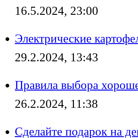
16.5.2024, 23:00
Электрические картофе
29.2.2024, 13:43
Правила выбора хороше
26.2.2024, 11:38
Сделайте подарок на д