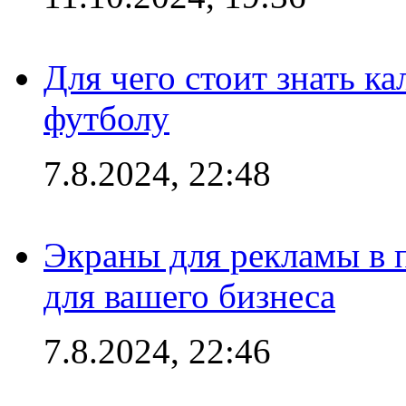
Для чего стоит знать к
футболу
7.8.2024, 22:48
Экраны для рекламы в 
для вашего бизнеса
7.8.2024, 22:46