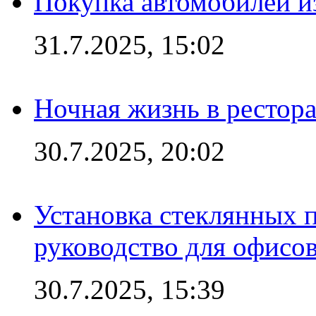
Покупка автомобилей из
31.7.2025, 15:02
Ночная жизнь в рестор
30.7.2025, 20:02
Установка стеклянных 
руководство для офисо
30.7.2025, 15:39