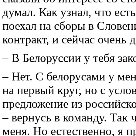
думал. Как узнал, что есть
поехал на сборы в Словен
контракт, и сейчас очень 
– В Белоруссии у тебя зак
– Нет. С белорусами у ме
на первый круг, но с усло
предложение из российско
– вернусь в команду. Так 
меня. Но естественно, я 