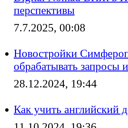
перспективы
7.7.2025, 00:08
Новостройки Симфероп
обрабатывать запросы и
28.12.2024, 19:44
Как учить английский 
11.10.2024, 19:36